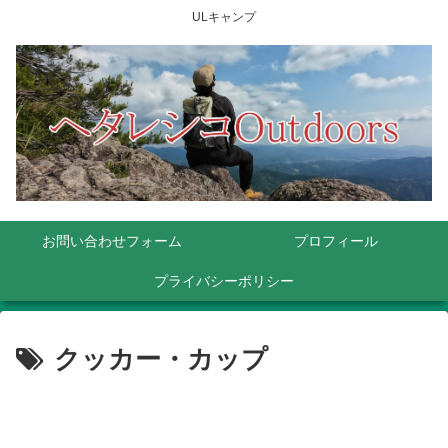
ULキャンプ
お問い合わせフォーム
プロフィール
プライバシーポリシー
クッカー・カップ