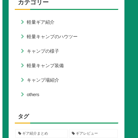
カテゴリー
軽量ギア紹介
軽量キャンプのハウツー
キャンプの様子
軽量キャンプ装備
キャンプ場紹介
others
タグ
ギア紹介まとめ
ギアレビュー