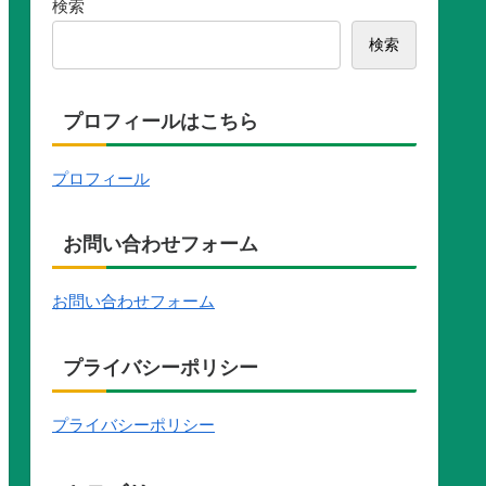
検索
検索
プロフィールはこちら
プロフィール
お問い合わせフォーム
お問い合わせフォーム
プライバシーポリシー
プライバシーポリシー