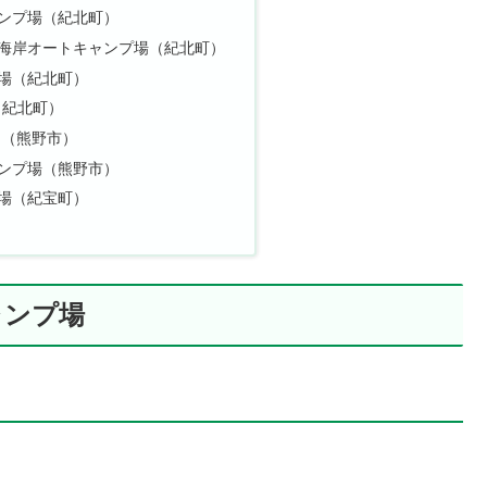
ンプ場（紀北町）
海岸オートキャンプ場（紀北町）
場（紀北町）
（紀北町）
こ（熊野市）
ンプ場（熊野市）
場（紀宝町）
ャンプ場