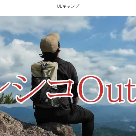
ULキャンプ