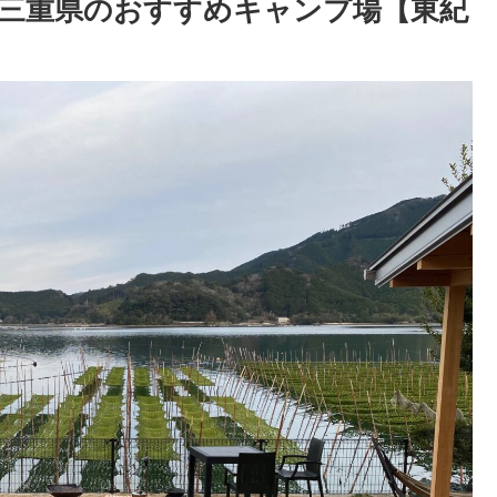
”三重県のおすすめキャンプ場【東紀