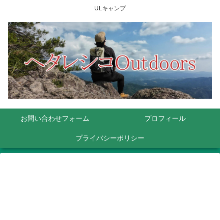
ULキャンプ
お問い合わせフォーム
プロフィール
プライバシーポリシー