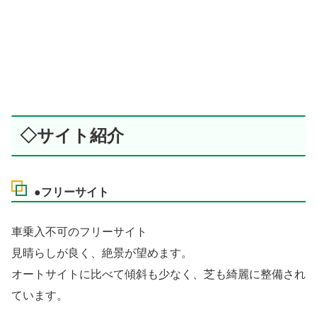
◇サイト紹介
●フリーサイト
車乗入不可のフリーサイト
見晴らしが良く、絶景が望めます。
オートサイトに比べて傾斜も少なく、芝も綺麗に整備され
ています。