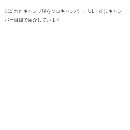
◎訪れたキャンプ場をソロキャンパー、UL・徒歩キャン
パー目線で紹介しています