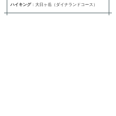
ハイキング
：大日ヶ岳（ダイナランドコース）