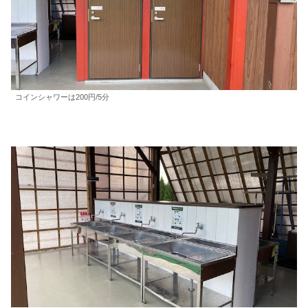
コインシャワーは200円/5分