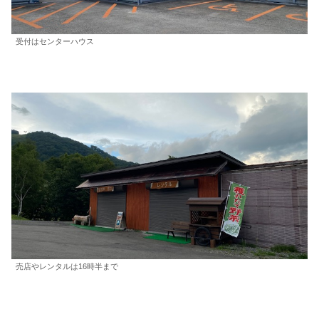
受付はセンターハウス
売店やレンタルは16時半まで