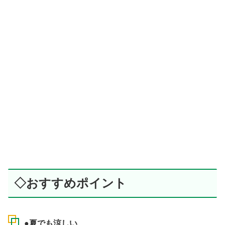
◇おすすめポイント
●夏でも涼しい