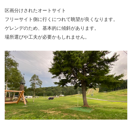
区画分けされたオートサイト
フリーサイト側に行くにつれて眺望が良くなります。
ゲレンデのため、基本的に傾斜があります。
場所選びや工夫が必要かもしれません。