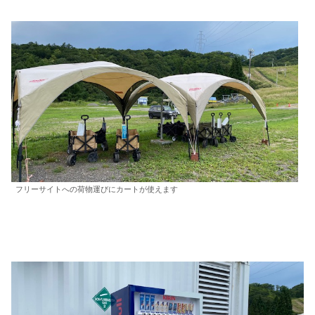
フリーサイトへの荷物運びにカートが使えます