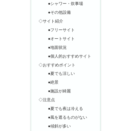
●シャワー・炊事場
●その他設備
◇サイト紹介
●フリーサイト
●オートサイト
●地面状況
●個人的おすすめサイト
◇おすすめポイント
●夏でも涼しい
●絶景
●施設が綺麗
◇注意点
●夏でも夜は冷える
●風を遮るものがない
●傾斜が多い