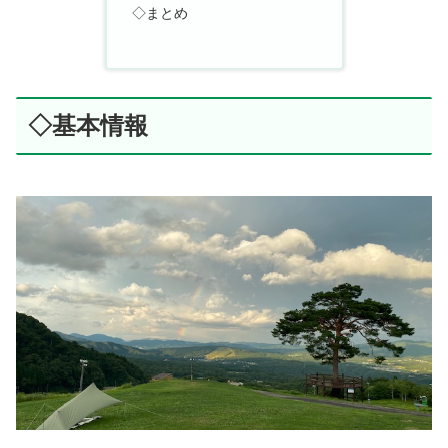
◇まとめ
◇基本情報