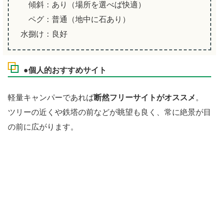
傾斜：あり（場所を選べば快適）
ペグ：普通（地中に石あり）
水捌け：良好
●個人的おすすめサイト
軽量キャンパーであれば
断然フリーサイトがオススメ
。
ツリーの近くや鉄塔の前などが眺望も良く、常に絶景が目
の前に広がります。