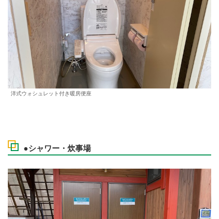
洋式ウォシュレット付き暖房便座
●シャワー・炊事場