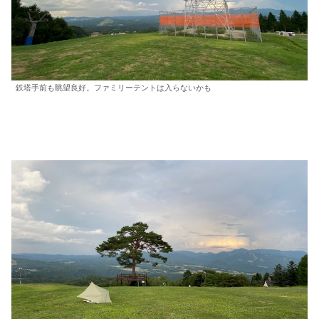
鉄塔手前も眺望良好。ファミリーテントは入らないかも