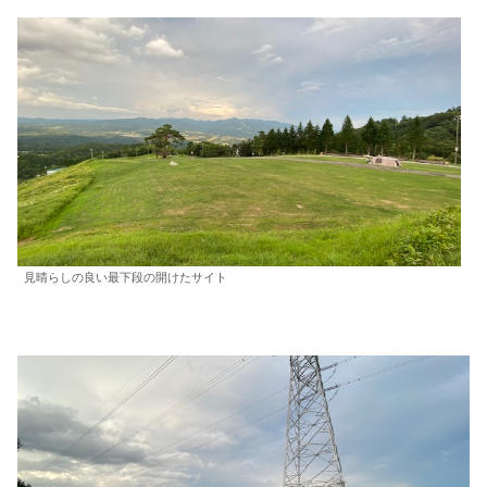
見晴らしの良い最下段の開けたサイト