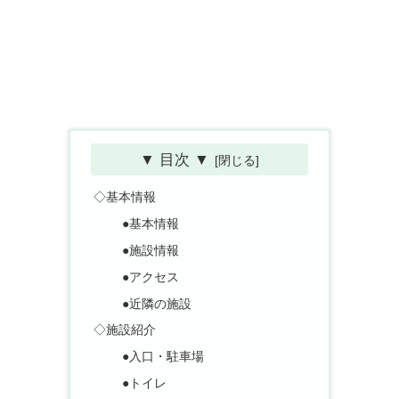
▼ 目次 ▼
◇基本情報
●基本情報
●施設情報
●アクセス
●近隣の施設
◇施設紹介
●入口・駐車場
●トイレ