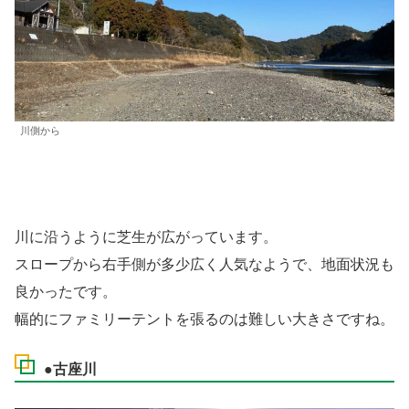
川側から
川に沿うように芝生が広がっています。
スロープから右手側が多少広く人気なようで、地面状況も
良かったです。
幅的にファミリーテントを張るのは難しい大きさですね。
●古座川