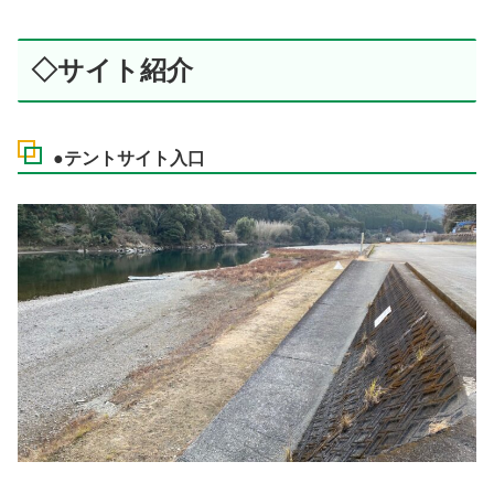
◇サイト紹介
●テントサイト入口