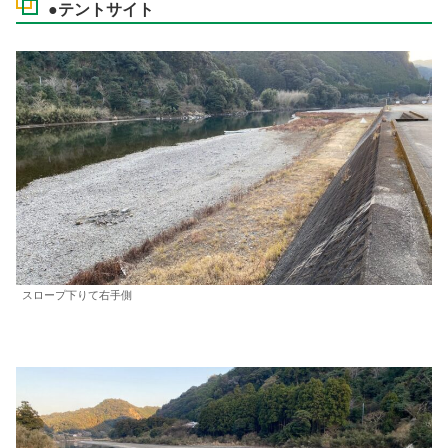
●テントサイト
スロープ下りて右手側