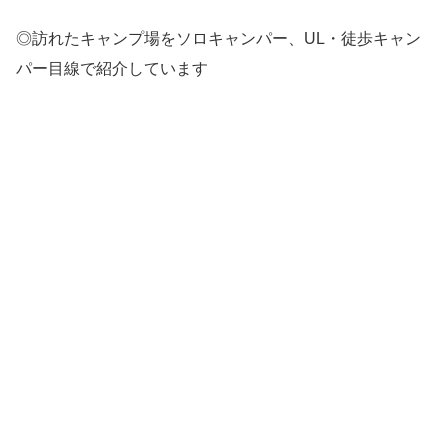
◎訪れたキャンプ場をソロキャンパー、UL・徒歩キャン
パー目線で紹介しています