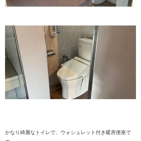
かなり綺麗なトイレで、ウォシュレット付き暖房便座で