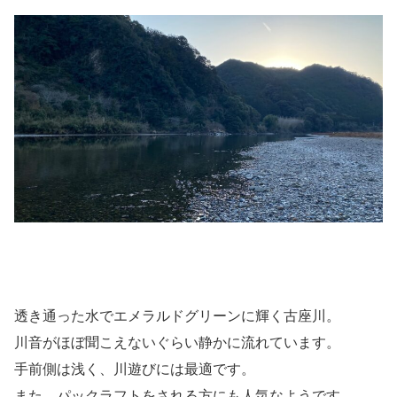
透き通った水でエメラルドグリーンに輝く古座川。
川音がほぼ聞こえないぐらい静かに流れています。
手前側は浅く、川遊びには最適です。
また、パックラフトをされる方にも人気なようです。