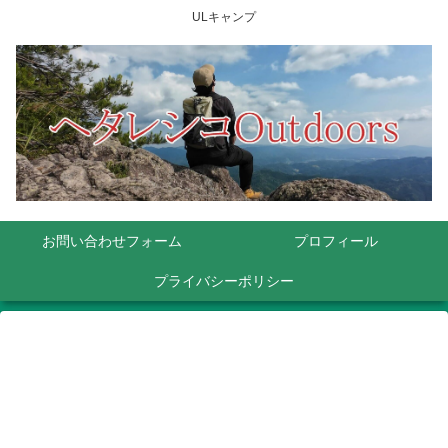
ULキャンプ
お問い合わせフォーム
プロフィール
プライバシーポリシー