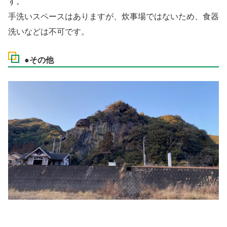
す。
手洗いスペースはありますが、炊事場ではないため、食器
洗いなどは不可です。
●その他