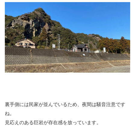
裏手側には民家が並んでいるため、夜間は騒音注意です
ね。
見応えのある巨岩が存在感を放っています。