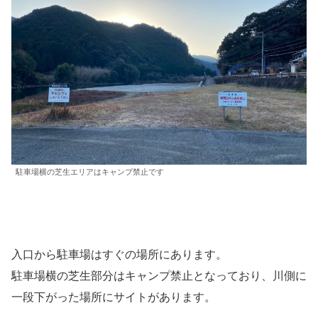
駐車場横の芝生エリアはキャンプ禁止です
入口から駐車場はすぐの場所にあります。
駐車場横の芝生部分はキャンプ禁止となっており、川側に
一段下がった場所にサイトがあります。