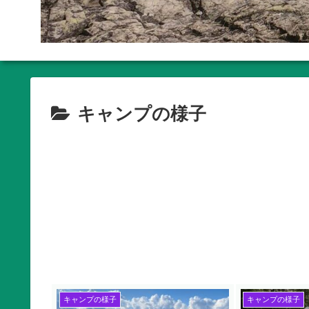
キャンプの様子
キャンプの様子
キャンプの様子