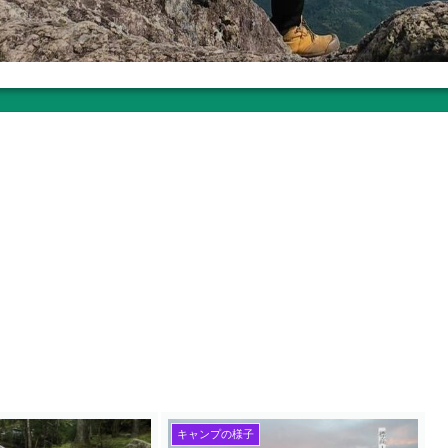
キャンプの様子