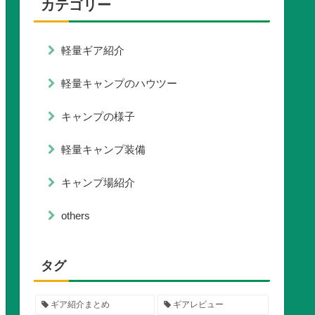
カテゴリー
軽量ギア紹介
軽量キャンプのハウツー
キャンプの様子
軽量キャンプ装備
キャンプ場紹介
others
タグ
ギア紹介まとめ
ギアレビュー