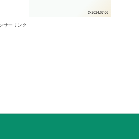
2024.07.06
ンサーリンク