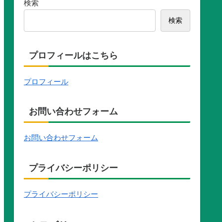
検索
検索
プロフィールはこちら
プロフィール
お問い合わせフォーム
お問い合わせフォーム
プライバシーポリシー
プライバシーポリシー