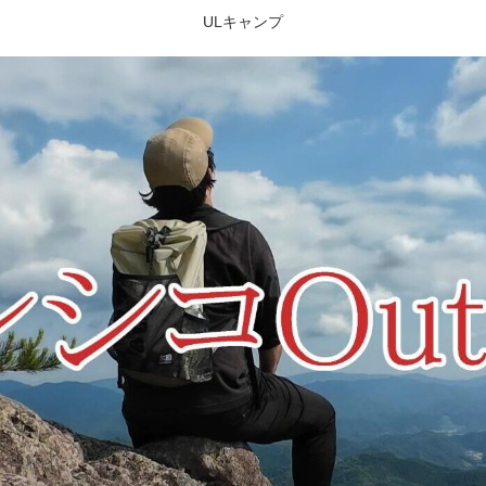
ULキャンプ