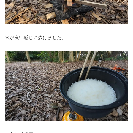
米が良い感じに炊けました。