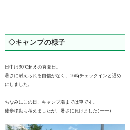
◇キャンプの様子
日中は30℃超えの真夏日。
暑さに耐えられる自信がなく、16時チェックインと遅め
にしました。
ちなみにこの日、キャンプ場までは車です。
徒歩移動も考えましたが、暑さに負けました( 一一)