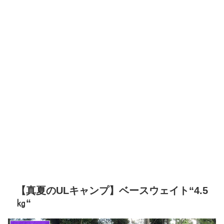
【真夏のULキャンプ】ベースウェイト“4.5
㎏“