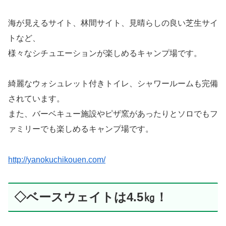
海が見えるサイト、林間サイト、見晴らしの良い芝生サイ
トなど、
様々なシチュエーションが楽しめるキャンプ場です。
綺麗なウォシュレット付きトイレ、シャワールームも完備
されています。
また、バーベキュー施設やピザ窯があったりとソロでもフ
ァミリーでも楽しめるキャンプ場です。
http://yanokuchikouen.com/
◇ベースウェイトは4.5㎏！