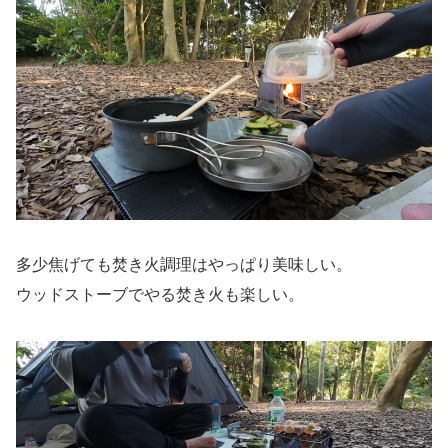
多少焦げても焚き火調理はやっぱり美味しい。
ウッドストーブでやる焚き火も楽しい。