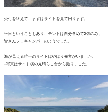
受付を終えて、まずはサイトを見て回ります。
平日ということもあり、テントは自分含めて3張のみ。
皆さんソロキャンパーのようでした。
海が見える唯一のサイトはやはり先客がいました。
↓写真はサイト横の見晴らし台から撮りました。