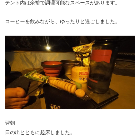
テント内は余裕で調理可能なスペースがあります。
コーヒーを飲みながら、ゆったりと過ごしました。
翌朝
日の出とともに起床しました。