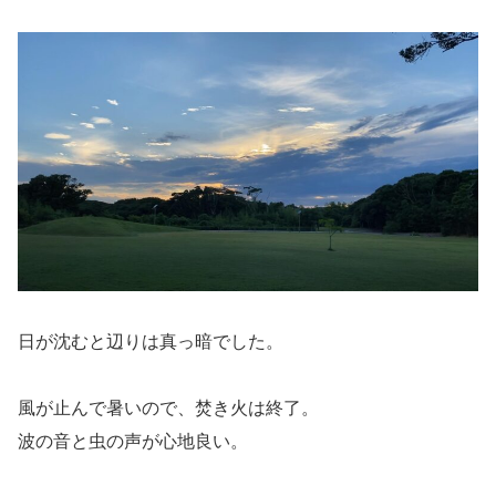
日が沈むと辺りは真っ暗でした。
風が止んで暑いので、焚き火は終了。
波の音と虫の声が心地良い。