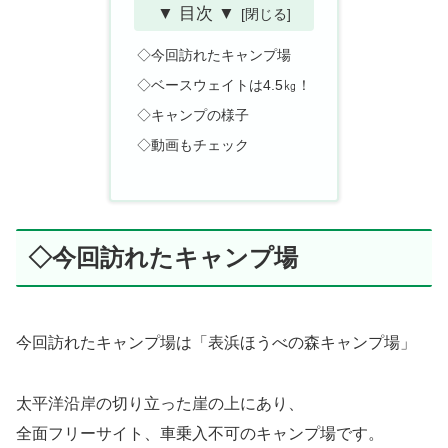
▼ 目次 ▼
◇今回訪れたキャンプ場
◇ベースウェイトは4.5㎏！
◇キャンプの様子
◇動画もチェック
◇今回訪れたキャンプ場
今回訪れたキャンプ場は「表浜ほうべの森キャンプ場」
太平洋沿岸の切り立った崖の上にあり、
全面フリーサイト、車乗入不可のキャンプ場です。