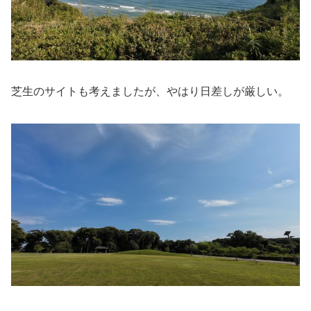
芝生のサイトも考えましたが、やはり日差しが厳しい。