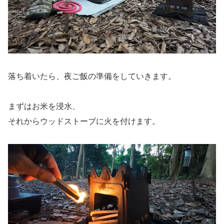
落ち着いたら、夜ご飯の準備をしていきます。
まずはお米を浸水、
それからウッドストーブに火を付けます。