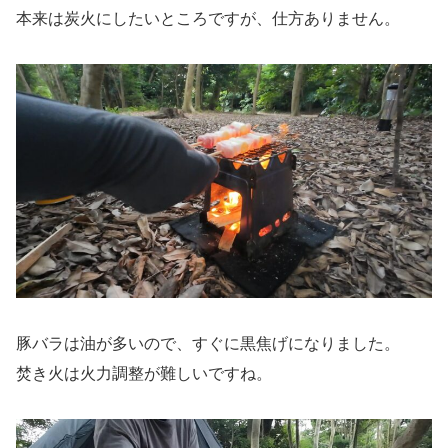
本来は炭火にしたいところですが、仕方ありません。
豚バラは油が多いので、すぐに黒焦げになりました。
焚き火は火力調整が難しいですね。