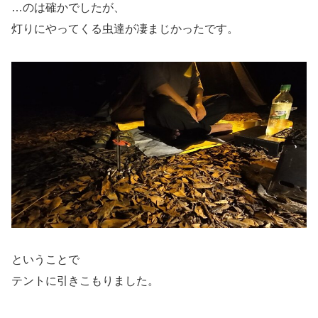
…のは確かでしたが、
灯りにやってくる虫達が凄まじかったです。
ということで
テントに引きこもりました。