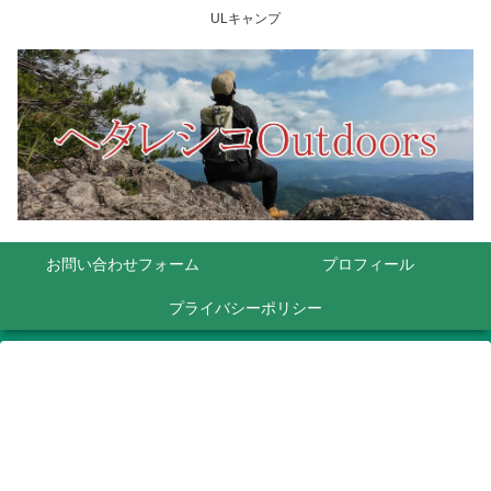
ULキャンプ
お問い合わせフォーム
プロフィール
プライバシーポリシー