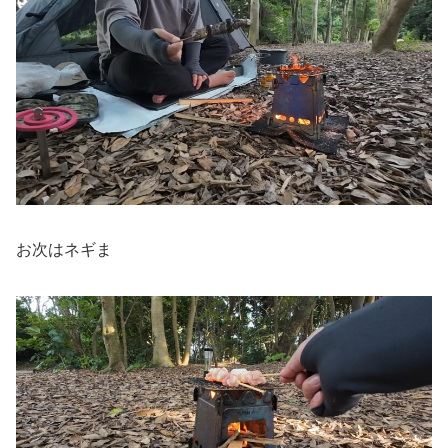
お次はネギま