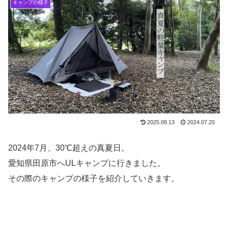
キャンプの様子
2025.08.13
2024.07.20
2024年7月、30℃超えの真夏日。
愛知県田原市へULキャンプに行きました。
その際のキャンプの様子を紹介していきます。