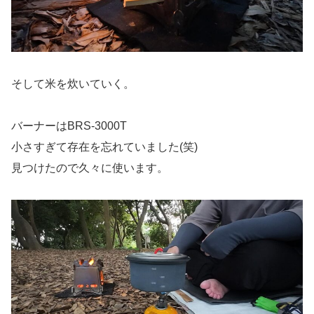
そして米を炊いていく。
バーナーはBRS-3000T
小さすぎて存在を忘れていました(笑)
見つけたので久々に使います。