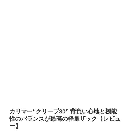
カリマー“クリーブ30” 背負い心地と機能
性のバランスが最高の軽量ザック【レビュ
ー】