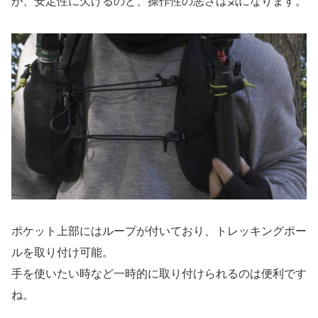
が、安定性に欠けるのと、操作性の悪さは気になります。
ポケット上部にはループが付いており、トレッキングポー
ルを取り付け可能。
手を使いたい時など一時的に取り付けられるのは便利です
ね。