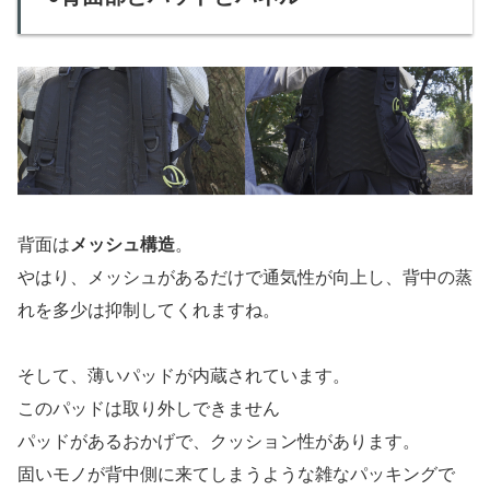
背面は
メッシュ構造
。
やはり、メッシュがあるだけで通気性が向上し、背中の蒸
れを多少は抑制してくれますね。
そして、薄いパッドが内蔵されています。
このパッドは取り外しできません
パッドがあるおかげで、クッション性があります。
固いモノが背中側に来てしまうような雑なパッキングで