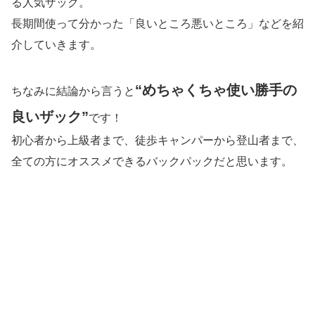
る人気ザック。
長期間使って分かった「良いところ悪いところ」などを紹
介していきます。
“
めちゃくちゃ使い勝手の
ちなみに結論から言うと
良いザック
”
です！
初心者から上級者まで、徒歩キャンパーから登山者まで、
全ての方にオススメできるバックパックだと思います。