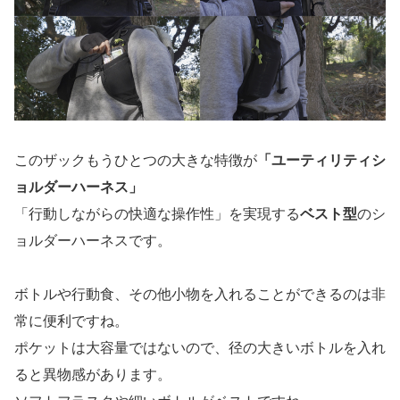
このザックもうひとつの大きな特徴が
「ユーティリティシ
ョルダーハーネス」
「行動しながらの快適な操作性」を実現する
ベスト型
のシ
ョルダーハーネスです。
ボトルや行動食、その他小物を入れることができるのは非
常に便利ですね。
ポケットは大容量ではないので、径の大きいボトルを入れ
ると異物感があります。