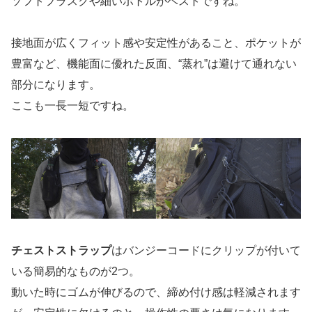
ソフトフラスクや細いボトルがベストですね。
接地面が広くフィット感や安定性があること、ポケットが
豊富など、機能面に優れた反面、“蒸れ”は避けて通れない
部分になります。
ここも一長一短ですね。
チェストストラップ
はバンジーコードにクリップが付いて
いる簡易的なものが2つ。
動いた時にゴムが伸びるので、締め付け感は軽減されます