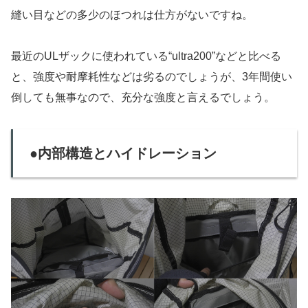
縫い目などの多少のほつれは仕方がないですね。
最近のULザックに使われている“ultra200”などと比べる
と、強度や耐摩耗性などは劣るのでしょうが、3年間使い
倒しても無事なので、充分な強度と言えるでしょう。
●内部構造とハイドレーション