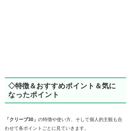
◇特徴＆おすすめポイント＆気に
なったポイント
「クリーブ30」
の特徴や使い方、そして個人的主観も合
わせて各ポイントごとに見ていきます。