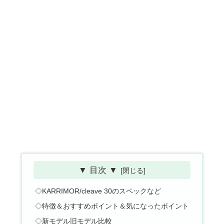
▼ 目次 ▼
◇KARRIMOR/cleave 30のスペックなど
◇特徴＆おすすめポイント＆気になったポイント
◇新モデル旧モデル比較