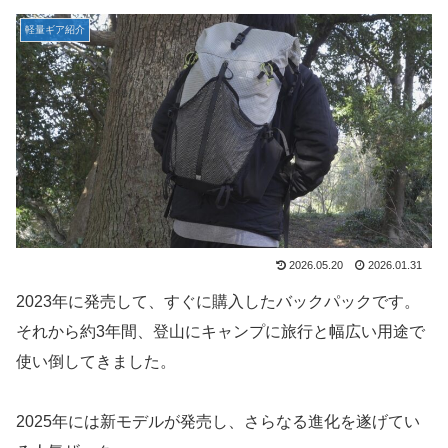
軽量ギア紹介
2026.05.20
2026.01.31
2023年に発売して、すぐに購入したバックパックです。
それから約3年間、登山にキャンプに旅行と幅広い用途で
使い倒してきました。
2025年には新モデルが発売し、さらなる進化を遂げてい