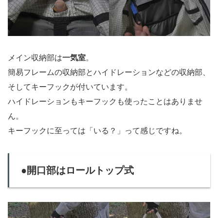
メイン収納部は
一気室
。
簡易フレームの収納部とハイドレーションなどの収納部、
そしてキーフックが付いています。
ハイドレーションもキーフックも使ったことはありませ
ん。
キーフックに至っては「いる？」って感じですね。
●開口部はロールトップ式