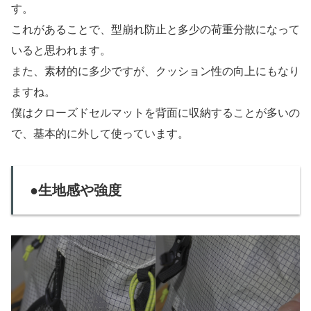
す。
これがあることで、型崩れ防止と多少の荷重分散になって
いると思われます。
また、素材的に多少ですが、クッション性の向上にもなり
ますね。
僕はクローズドセルマットを背面に収納することが多いの
で、基本的に外して使っています。
●生地感や強度