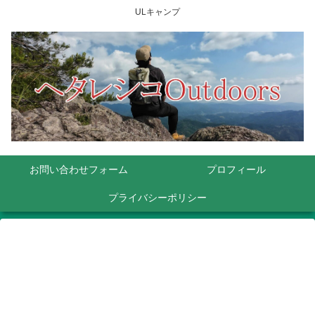
ULキャンプ
お問い合わせフォーム
プロフィール
プライバシーポリシー