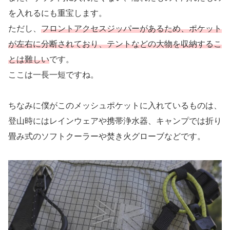
を入れるにも重宝します。
ただし、
フロントアクセスジッパーがあるため、ポケット
が左右に分断されており、テントなどの大物を収納するこ
とは難しい
です。
ここは一長一短ですね。
ちなみに僕がこのメッシュポケットに入れているものは、
登山時にはレインウェアや携帯浄水器、キャンプでは折り
畳み式のソフトクーラーや焚き火グローブなどです。