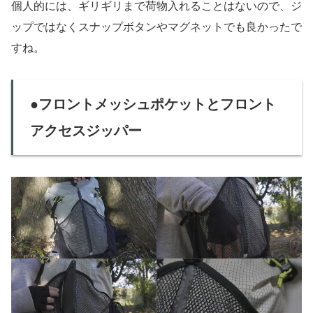
個人的には、ギリギリまで荷物入れることはないので、ジ
ップではなくスナップボタンやマグネットでも良かったで
すね。
●フロントメッシュポケットとフロント
アクセスジッパー