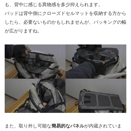
も、背中に感じる異物感を多少抑えられます。
パッドは背中側にクローズドセルマットを収納する方から
したら、必要ないものかもしれませんが、パッキングの幅
が広がりますね。
また、取り外し可能な
簡易的なパネル
が内蔵されていま