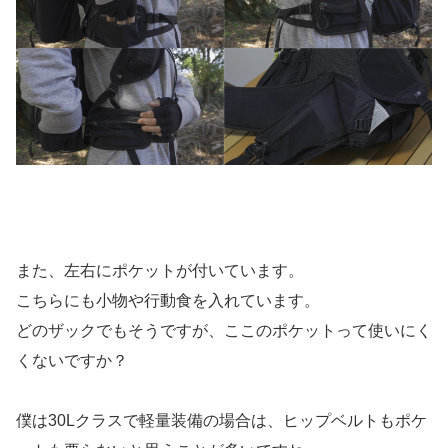
また、左右にポケットが付いています。
こちらにも小物や行動食を入れています。
どのザックでもそうですが、ここのポケットって使いにく
くないですか？
僕は30Lクラスで軽量装備の場合は、ヒップベルトもポケ