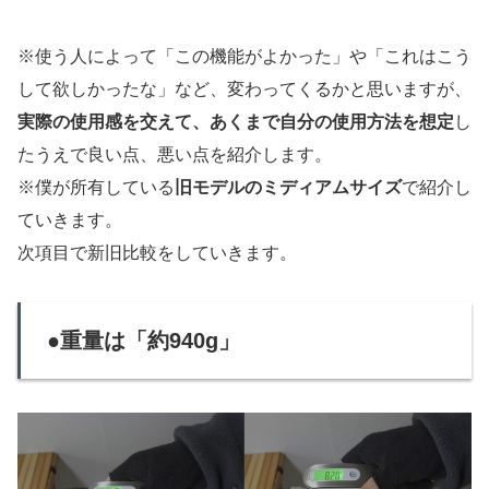
※使う人によって「この機能がよかった」や「これはこう
して欲しかったな」など、変わってくるかと思いますが、
実際の使用感を交えて、あくまで自分の使用方法を想定
し
たうえで良い点、悪い点を紹介します。
※僕が所有している
旧モデルのミディアムサイズ
で紹介し
ていきます。
次項目で新旧比較をしていきます。
●重量は「約940g」