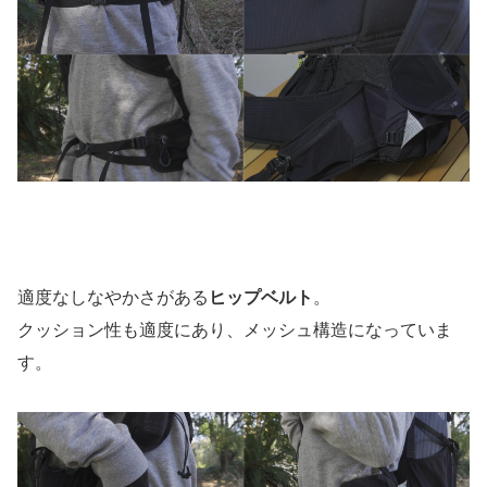
適度なしなやかさがある
ヒップベルト
。
クッション性も適度にあり、メッシュ構造になっていま
す。