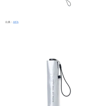
出典：
AIFA