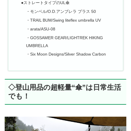
●ストレートタイプのUL傘
・モンベル/O.D.アンブレラ プラス 50
・TRAIL BUM/Swing liteflex umbrella UV
・arata/ASU-08
・GOSSAMER GEAR/LIGHTREK HIKING
UMBRELLA
・Six Moon Designs/Silver Shadow Carbon
◇登山用品の超軽量“傘”は日常生活
でも！