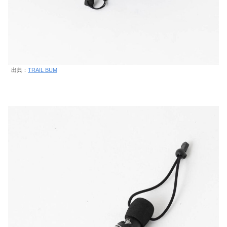
出典：
TRAIL BUM