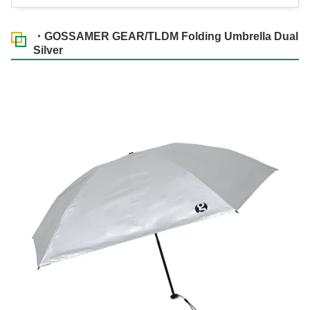
・GOSSAMER GEAR/TLDM Folding Umbrella Dual
Silver