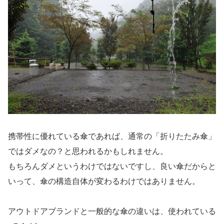
携帯性に優れている傘であれば、通常の「折りたたみ傘」
ではダメなの？と思われるかもしれません。
もちろんダメというわけではないですし、良い傘だからと
いって、傘の構造自体が変わるわけではありません。
アウトドアブランドと一般的な傘の違いは、使われている