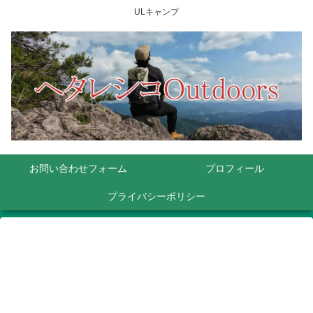
ULキャンプ
お問い合わせフォーム
プロフィール
プライバシーポリシー