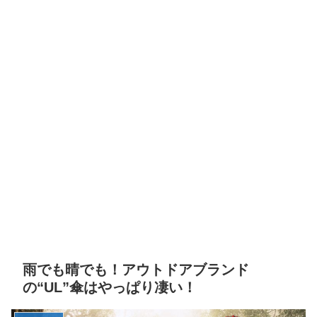
雨でも晴でも！アウトドアブランド
の“UL”傘はやっぱり凄い！