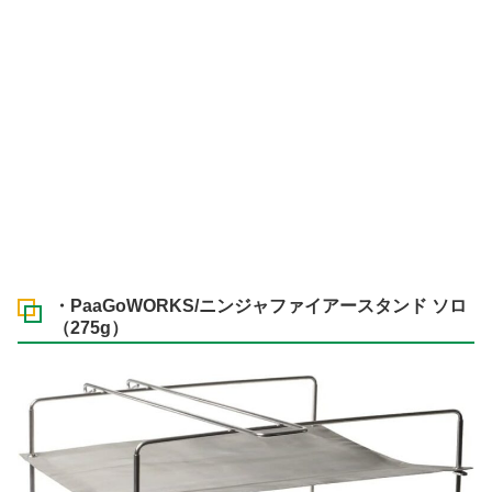
・PaaGoWORKS/ニンジャファイアースタンド ソロ
（275g）