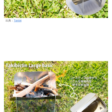
出典：
Takibit