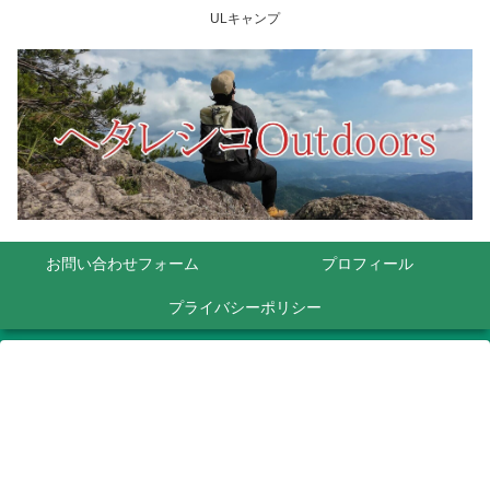
ULキャンプ
お問い合わせフォーム
プロフィール
プライバシーポリシー