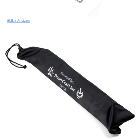
出典：Amazon