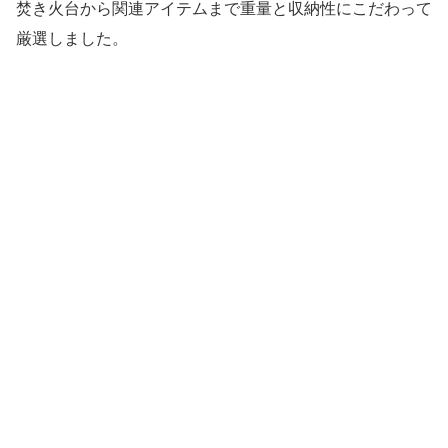
焚き火台から関連アイテムまで重量と収納性にこだわって
厳選しました。