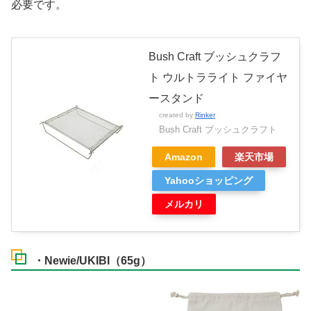
必要です。
Bush Craft ブッシュクラフ
ト ウルトラライト ファイヤ
ースタンド
created by
Rinker
Bush Craft ブッシュクラフト
Amazon
楽天市場
Yahooショッピング
メルカリ
・Newie/UKIBI（65g）