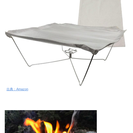
出典：Amazon