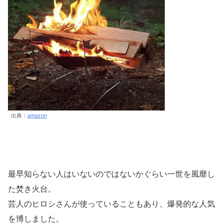
出典：
amazon
最早知らない人はいないのではないかぐらい一世を風靡し
た焚き火台。
芸人のヒロシさんが使っていることもあり、爆発的な人気
を博しました。