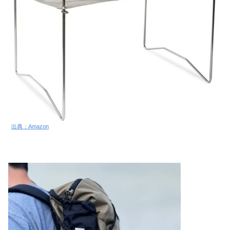
出典：Amazon