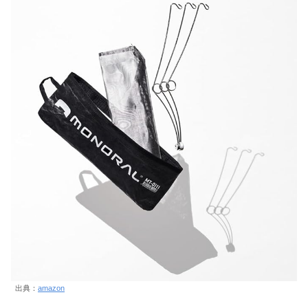
出典：
amazon