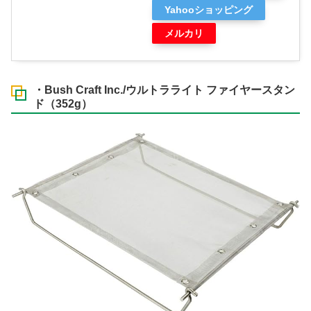
Yahooショッピング
メルカリ
・Bush Craft Inc./ウルトラライト ファイヤースタン
ド（352g）