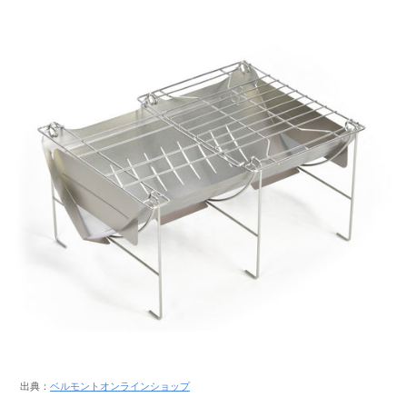
出典：
ベルモントオンラインショップ