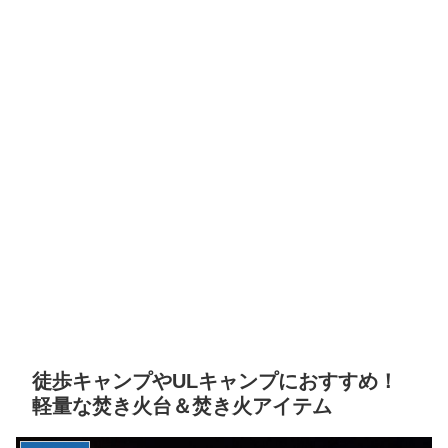
徒歩キャンプやULキャンプにおすすめ！
軽量な焚き火台＆焚き火アイテム