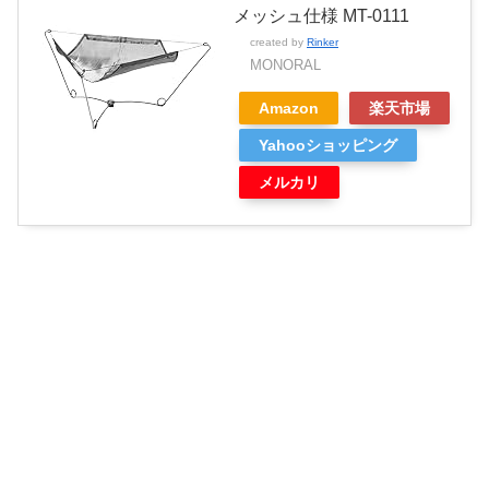
メッシュ仕様 MT-0111
created by
Rinker
MONORAL
Amazon
楽天市場
Yahooショッピング
メルカリ