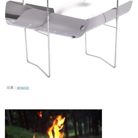
出典：
amazon