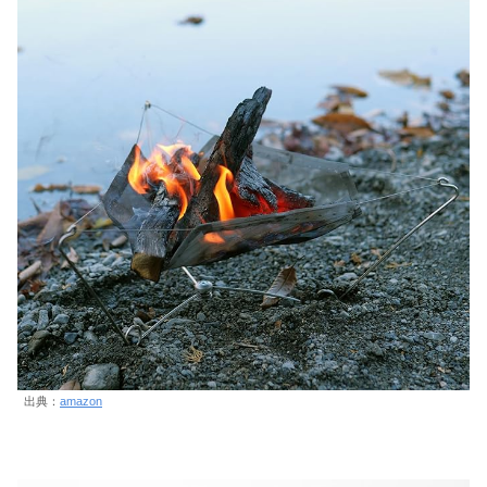
出典：
amazon