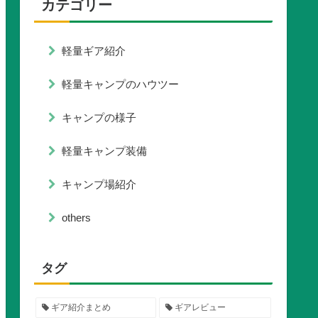
カテゴリー
軽量ギア紹介
軽量キャンプのハウツー
キャンプの様子
軽量キャンプ装備
キャンプ場紹介
others
タグ
ギア紹介まとめ
ギアレビュー