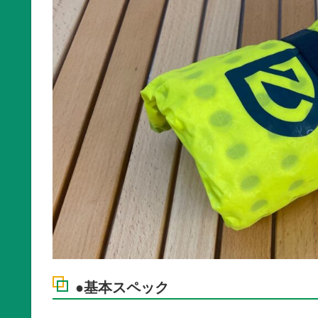
●基本スペック