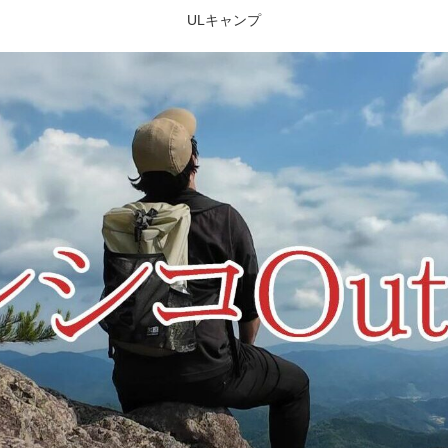
ULキャンプ