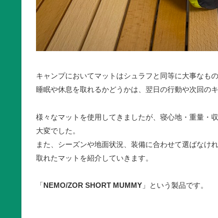
キャンプにおいてマットはシュラフと同等に大事なも
睡眠や休息を取れるかどうかは、翌日の行動や次回の
様々なマットを使用してきましたが、寝心地・重量・
大変でした。
また、シーズンや地面状況、装備に合わせて選ばなけ
取れたマットを紹介していきます。
「
NEMO/ZOR SHORT MUMMY
」という製品です。