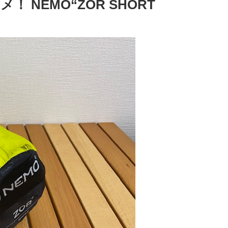
NEMO“ZOR SHORT