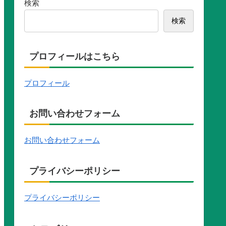
検索
検索
プロフィールはこちら
プロフィール
お問い合わせフォーム
お問い合わせフォーム
プライバシーポリシー
プライバシーポリシー