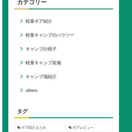
カテゴリー
軽量ギア紹介
軽量キャンプのハウツー
キャンプの様子
軽量キャンプ装備
キャンプ場紹介
others
タグ
ギア紹介まとめ
ギアレビュー