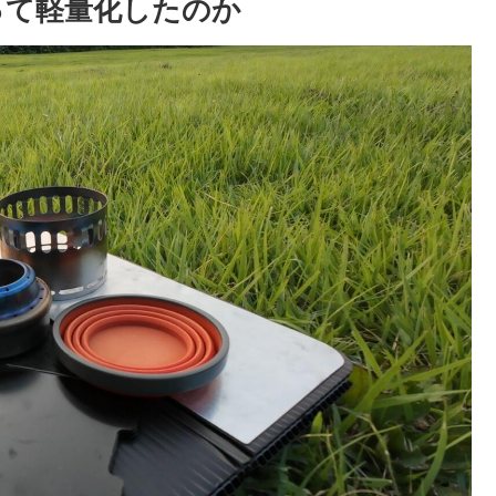
うやって軽量化したのか