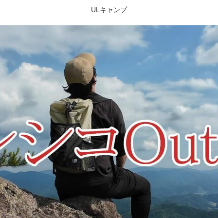
ULキャンプ