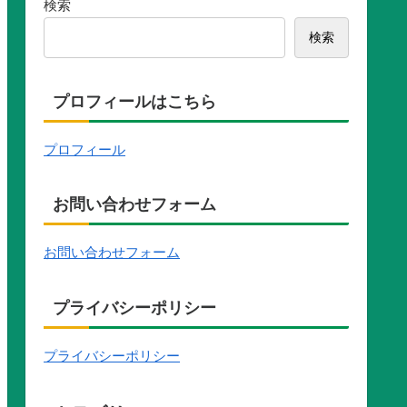
検索
検索
プロフィールはこちら
プロフィール
お問い合わせフォーム
お問い合わせフォーム
プライバシーポリシー
プライバシーポリシー