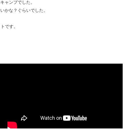
のキャンプでした。
しいかな？ぐらいでした。
イトです。