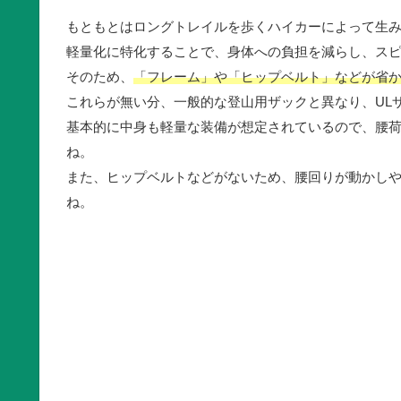
もともとはロングトレイルを歩くハイカーによって生
軽量化に特化することで、身体への負担を減らし、ス
そのため、
「フレーム」や「ヒップベルト」などが省
これらが無い分、一般的な登山用ザックと異なり、UL
基本的に中身も軽量な装備が想定されているので、腰
ね。
また、ヒップベルトなどがないため、腰回りが動かし
ね。