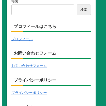
検索
検索
プロフィールはこちら
プロフィール
お問い合わせフォーム
お問い合わせフォーム
プライバシーポリシー
プライバシーポリシー