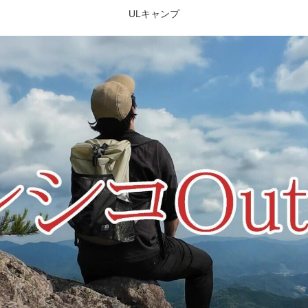
ULキャンプ