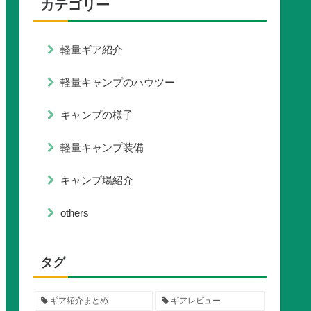
カテゴリー
軽量ギア紹介
軽量キャンプのハウツー
キャンプの様子
軽量キャンプ装備
キャンプ場紹介
others
タグ
ギア紹介まとめ
ギアレビュー