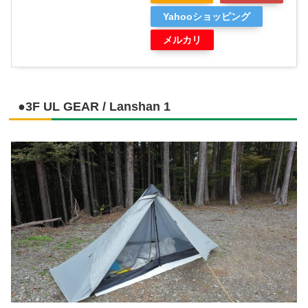
Yahooショッピング
メルカリ
●3F UL GEAR / Lanshan 1