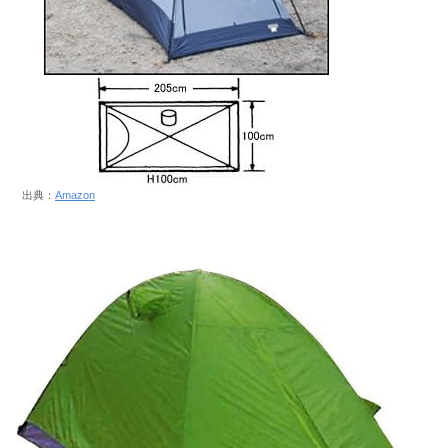
出典：
Amazon