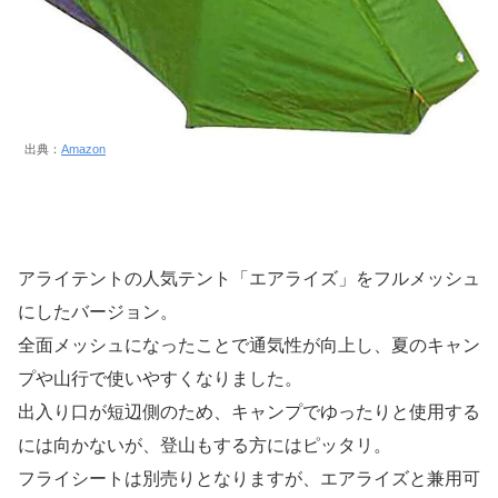
出典：
Amazon
アライテントの人気テント「エアライズ」をフルメッシュ
にしたバージョン。
全面メッシュになったことで通気性が向上し、夏のキャン
プや山行で使いやすくなりました。
出入り口が短辺側のため、キャンプでゆったりと使用する
には向かないが、登山もする方にはピッタリ。
フライシートは別売りとなりますが、エアライズと兼用可