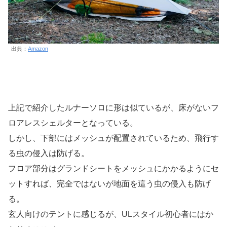
出典：
Amazon
上記で紹介したルナーソロに形は似ているが、床がないフ
ロアレスシェルターとなっている。
しかし、下部にはメッシュが配置されているため、飛行す
る虫の侵入は防げる。
フロア部分はグランドシートをメッシュにかかるようにセ
ットすれば、完全ではないが地面を這う虫の侵入も防げ
る。
玄人向けのテントに感じるが、ULスタイル初心者にはか