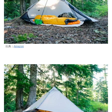
出典：
Amazon