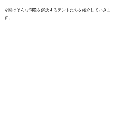
今回はそんな問題を解決するテントたちを紹介していきま
す。