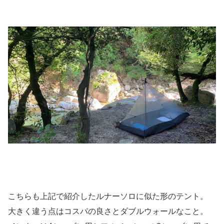
こちらも上記で紹介したルナーソロに似た形のテント。
大きく違う点はコスパの良さとダブルウォールなこと。