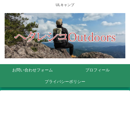
ULキャンプ
お問い合わせフォーム
プロフィール
プライバシーポリシー