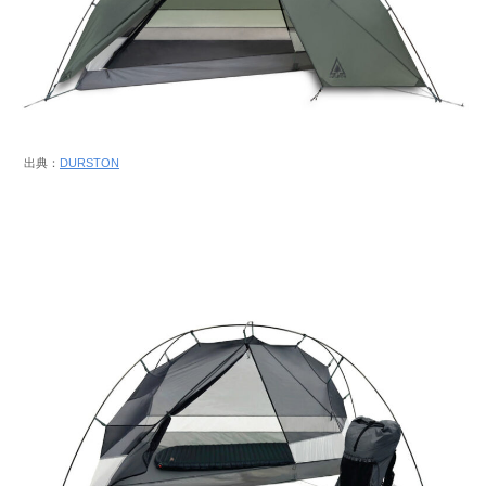
出典：
DURSTON