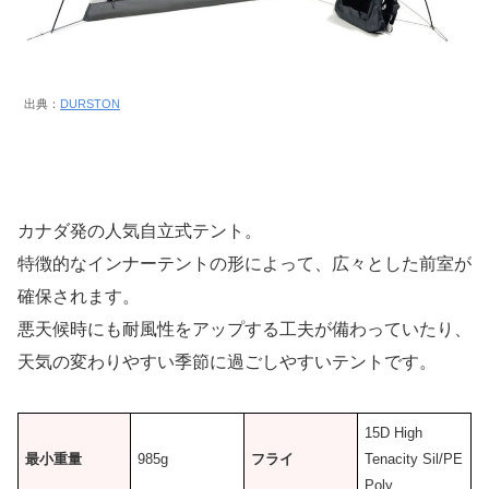
出典：
DURSTON
カナダ発の人気自立式テント。
特徴的なインナーテントの形によって、広々とした前室が
確保されます。
悪天候時にも耐風性をアップする工夫が備わっていたり、
天気の変わりやすい季節に過ごしやすいテントです。
15D High
最小重量
985g
フライ
Tenacity Sil/PE
Poly