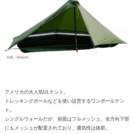
出典：Amazon
アメリカの大人気ULテント。
トレッキングポールなどを使い設営するワンポールテン
ト。
シングルウォールだが、前面はフルメッシュ、全方向下部
にもメッシュが配置されており、通気性は抜群。