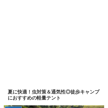
夏に快適！虫対策＆通気性◎徒歩キャンプ
におすすめの軽量テント