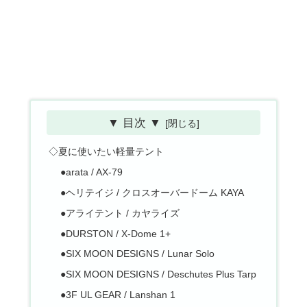
▼ 目次 ▼
◇夏に使いたい軽量テント
●arata / AX-79
●ヘリテイジ / クロスオーバードーム KAYA
●アライテント / カヤライズ
●DURSTON / X-Dome 1+
●SIX MOON DESIGNS / Lunar Solo
●SIX MOON DESIGNS / Deschutes Plus Tarp
●3F UL GEAR / Lanshan 1