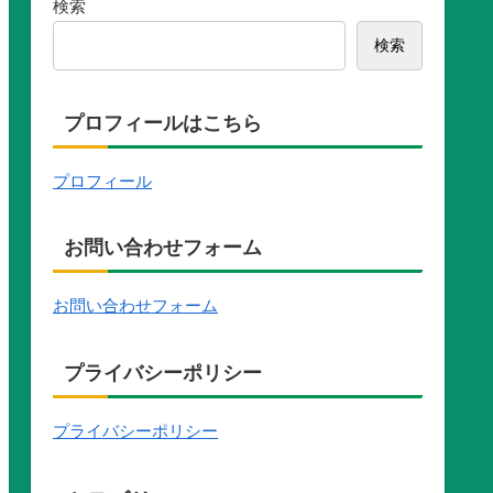
検索
検索
プロフィールはこちら
プロフィール
お問い合わせフォーム
お問い合わせフォーム
プライバシーポリシー
プライバシーポリシー