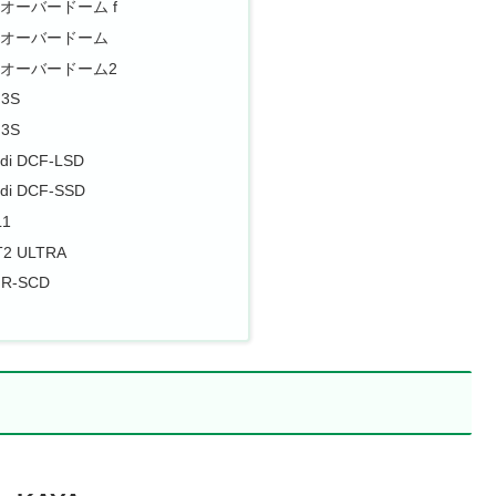
スオーバードーム f
ロスオーバードーム
スオーバードーム2
 3S
 3S
di DCF-LSD
di DCF-SSD
L1
T2 ULTRA
FR-SCD