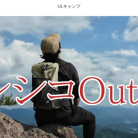
ULキャンプ