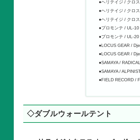
●ヘリテイジ / クロ
●ヘリテイジ / ク
●ヘリテイジ / クロ
●プロモンテ / UL-10
●プロモンテ / UL-20
●LOCUS GEAR / Dje
●LOCUS GEAR / Dje
●SAMAYA / RADICA
●SAMAYA / ALPINIS
●FIELD RECORD / 
◇ダブルウォールテント