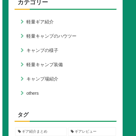
カテゴリー
軽量ギア紹介
軽量キャンプのハウツー
キャンプの様子
軽量キャンプ装備
キャンプ場紹介
others
タグ
ギア紹介まとめ
ギアレビュー