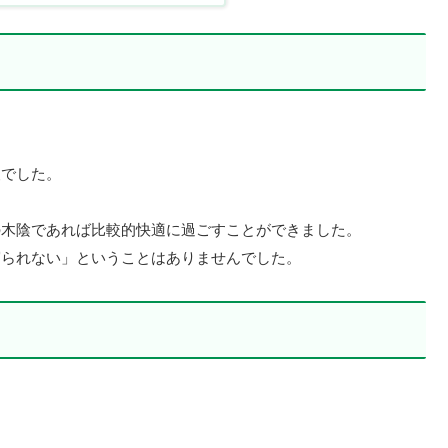
報でした。
の木陰であれば比較的快適に過ごすことができました。
寝られない」ということはありませんでした。