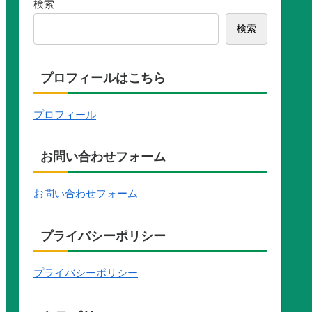
検索
検索
プロフィールはこちら
プロフィール
お問い合わせフォーム
お問い合わせフォーム
プライバシーポリシー
プライバシーポリシー