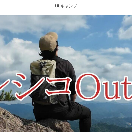
ULキャンプ