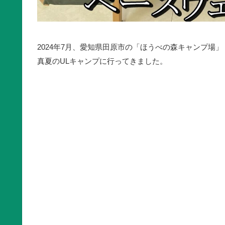
2024年7月、愛知県田原市の「ほうべの森キャンプ場」
真夏のULキャンプに行ってきました。