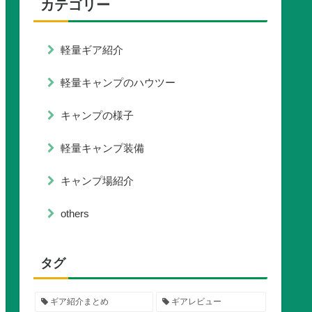
カテゴリー
軽量ギア紹介
軽量キャンプのハウツー
キャンプの様子
軽量キャンプ装備
キャンプ場紹介
others
タグ
ギア紹介まとめ
ギアレビュー