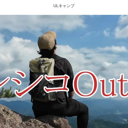
ULキャンプ