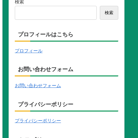
検索
検索
プロフィールはこちら
プロフィール
お問い合わせフォーム
お問い合わせフォーム
プライバシーポリシー
プライバシーポリシー