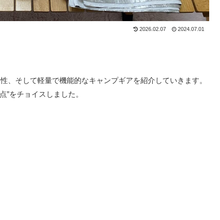
2026.02.07
2024.07.01
帯性、そして軽量で機能的なキャンプギアを紹介していきます。
点”をチョイスしました。