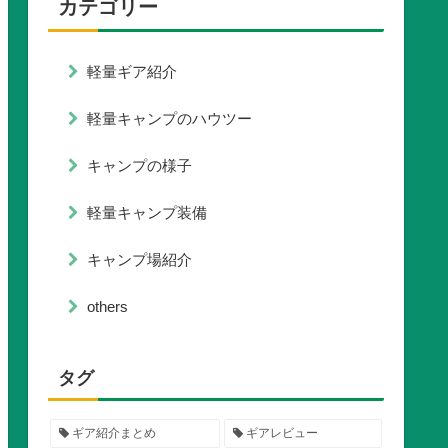
カテゴリー
軽量ギア紹介
軽量キャンプのハウツー
キャンプの様子
軽量キャンプ装備
キャンプ場紹介
others
タグ
ギア紹介まとめ
ギアレビュー