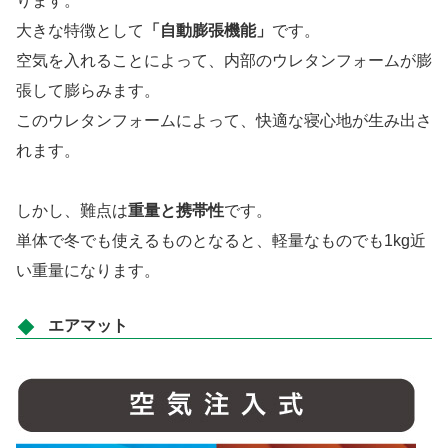
ります。
大きな特徴として
「自動膨張機能」
です。
空気を入れることによって、内部のウレタンフォームが膨
張して膨らみます。
このウレタンフォームによって、快適な寝心地が生み出さ
れます。
しかし、難点は
重量と携帯性
です。
単体で冬でも使えるものとなると、軽量なものでも1kg近
い重量になります。
エアマット