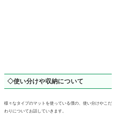
◇使い分けや収納について
様々なタイプのマットを使っている僕の、使い分けやこだ
わりについてお話していきます。