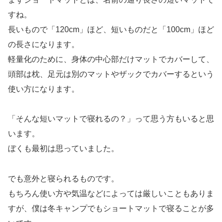
すね。
長いもので「120cm」ほど、短いものだと「100cm」ほど
の長さになります。
軽量化のために、身体の中心部だけマットでカバーして、
頭部は枕、足元は別のマットやザックでカバーするという
使い方になります。
「そんな短いマットで寝れるの？」って思う方もいると思
います。
ぼくも最初は思っていました。
でも意外と寝られるものです。
もちろん使い方や気温などによっては厳しいこともありま
すが、僕は冬キャンプでもショートマットで寝ることが多