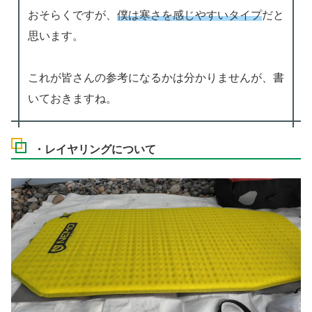
おそらくですが、
僕は寒さを感じやすいタイプ
だと
思います。
これが皆さんの参考になるかは分かりませんが、書
いておきますね。
・レイヤリングについて