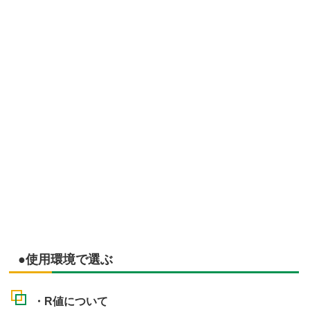
●使用環境で選ぶ
・R値について