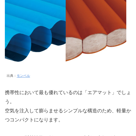
出典：
モンベル
携帯性において最も優れているのは「エアマット」でしょ
う。
空気を注入して膨らませるシンプルな構造のため、軽量か
つコンパクトになります。