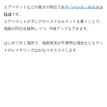
エアーマットなどの最大の弱点である
「パンク」のリスク
軽減
です。
エアーマットの下にクローズドセルマットを敷くことで、
地面の凹凸を緩和しつつ、R値アップもできます。
はじめて行く場所で、地面状況が不透明な場合などもマッ
トのレイヤリングはかなりオススメします。