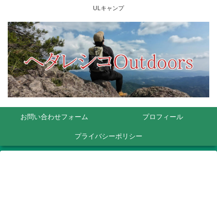
ULキャンプ
お問い合わせフォーム
プロフィール
プライバシーポリシー