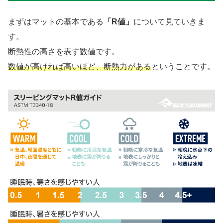
まずはマットの基本である
「R値」
について見ていきま
す。
断熱性の高さを表す数値です。
数値が高ければ高いほど、断熱力がある
ということです。