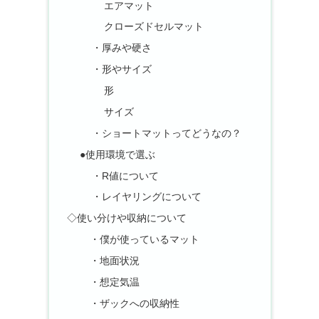
エアマット
クローズドセルマット
・厚みや硬さ
・形やサイズ
形
サイズ
・ショートマットってどうなの？
●使用環境で選ぶ
・R値について
・レイヤリングについて
◇使い分けや収納について
・僕が使っているマット
・地面状況
・想定気温
・ザックへの収納性