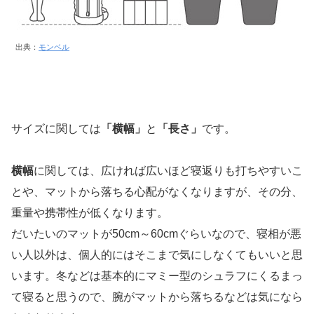
出典：
モンベル
サイズに関しては
「横幅」
と
「長さ」
です。
横幅
に関しては、広ければ広いほど寝返りも打ちやすいこ
とや、マットから落ちる心配がなくなりますが、その分、
重量や携帯性が低くなります。
だいたいのマットが50cm～60cmぐらいなので、寝相が悪
い人以外は、個人的にはそこまで気にしなくてもいいと思
います。冬などは基本的にマミー型のシュラフにくるまっ
て寝ると思うので、腕がマットから落ちるなどは気になら