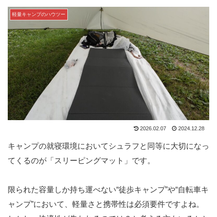
軽量キャンプのハウツー
2026.02.07
2024.12.28
キャンプの就寝環境においてシュラフと同等に大切になっ
てくるのが「スリーピングマット」です。
限られた容量しか持ち運べない“徒歩キャンプ”や“自転車キ
ャンプ”において、軽量さと携帯性は必須要件ですよね。