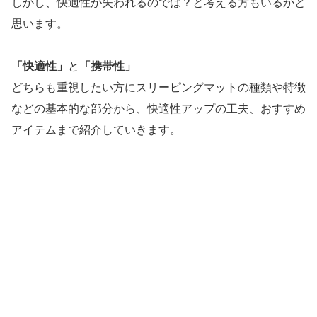
しかし、快適性が失われるのでは？と考える方もいるかと
思います。
「快適性」
と
「携帯性」
どちらも重視したい方にスリーピングマットの種類や特徴
などの基本的な部分から、快適性アップの工夫、おすすめ
アイテムまで紹介していきます。