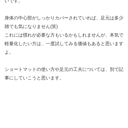
いです。
身体の中心部がしっかりカバーされていれば、足元は多少
雑でも気になりません(笑)
これには慣れが必要な方もいるかもしれませんが、本気で
軽量化したい方は、一度試してみる価値もあると思います
よ。
ショートマットの使い方や足元の工夫については、別で記
事にしていこうと思います。