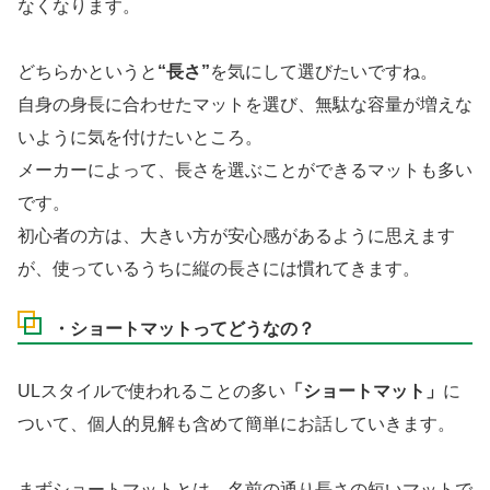
なくなります。
どちらかというと
“長さ”
を気にして選びたいですね。
自身の身長に合わせたマットを選び、無駄な容量が増えな
いように気を付けたいところ。
メーカーによって、長さを選ぶことができるマットも多い
です。
初心者の方は、大きい方が安心感があるように思えます
が、使っているうちに縦の長さには慣れてきます。
・ショートマットってどうなの？
ULスタイルで使われることの多い
「ショートマット」
に
ついて、個人的見解も含めて簡単にお話していきます。
まずショートマットとは、名前の通り長さの短いマットで