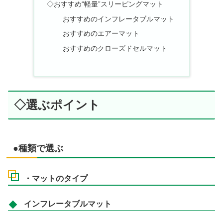
◇おすすめ“軽量”スリーピングマット
おすすめのインフレータブルマット
おすすめのエアーマット
おすすめのクローズドセルマット
◇選ぶポイント
●種類で選ぶ
・マットのタイプ
インフレータブルマット