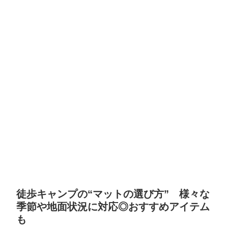
徒歩キャンプの“マットの選び方” 様々な
季節や地面状況に対応◎おすすめアイテム
も