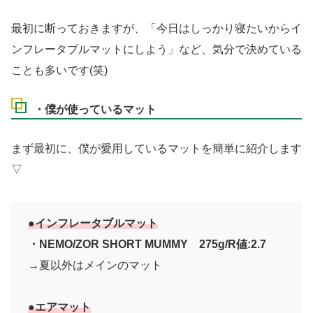
最初に断っておきますが、「今日はしっかり寝たいからイ
ンフレータブルマットにしよう」など、気分で決めている
ことも多いです(笑)
・僕が使っているマット
まず最初に、僕が愛用しているマットを簡単に紹介します
▽
●インフレータブルマット
・NEMO/ZOR SHORT MUMMY
275g/R値:2.7
→夏以外はメインのマット
●エアマット