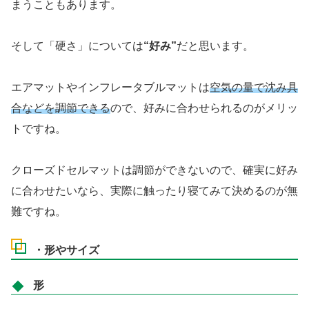
まうこともあります。
そして「硬さ」については
“好み”
だと思います。
エアマットやインフレータブルマットは
空気の量で沈み具
合などを調節できる
ので、好みに合わせられるのがメリッ
トですね。
クローズドセルマットは調節ができないので、確実に好み
に合わせたいなら、実際に触ったり寝てみて決めるのが無
難ですね。
・形やサイズ
形