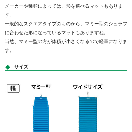
メーカーや種類によっては、形を選べるマットもありま
す。
一般的なスクエアタイプのものから、マミー型のシュラフ
に合わせた形になっているマットもありますね。
当然、マミー型の方が体積が小さくなるので軽量になりま
す。
サイズ